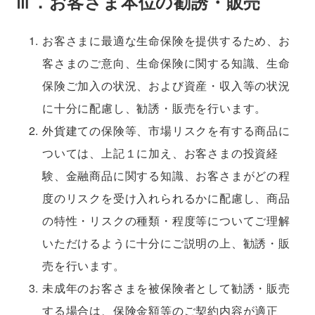
Ⅲ．お客さま本位の勧誘・販売
お客さまに最適な生命保険を提供するため、お
客さまのご意向、生命保険に関する知識、生命
保険ご加入の状況、および資産・収入等の状況
に十分に配慮し、勧誘・販売を行います。
外貨建ての保険等、市場リスクを有する商品に
ついては、上記１に加え、お客さまの投資経
験、金融商品に関する知識、お客さまがどの程
度のリスクを受け入れられるかに配慮し、商品
の特性・リスクの種類・程度等についてご理解
いただけるように十分にご説明の上、勧誘・販
売を行います。
未成年のお客さまを被保険者として勧誘・販売
する場合は、保険金額等のご契約内容が適正