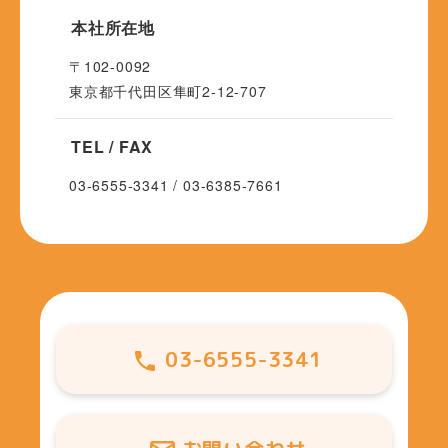
本社所在地
〒102-0092
東京都千代田区隼町2-12-707
TEL / FAX
03-6555-3341 / 03-6385-7661
03-6555-3341