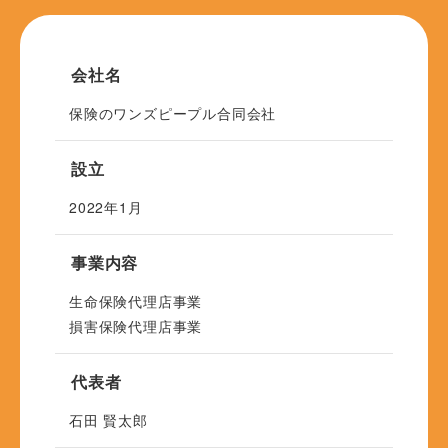
会社名
保険のワンズピープル合同会社
設立
2022年1月
事業内容
生命保険代理店事業
損害保険代理店事業
代表者
石田 賢太郎