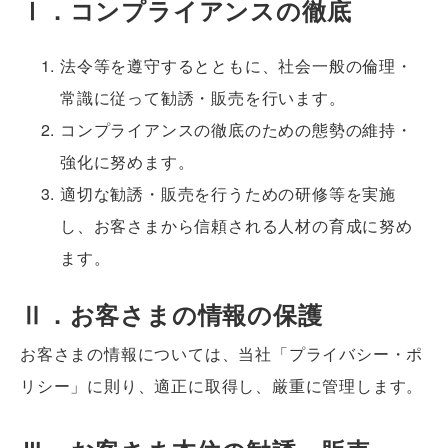
Ⅰ．コンプライアンスの徹底
法令等を遵守するとともに、社会一般の倫理・
常識に従って勧誘・販売を行います。
コンプライアンスの徹底のための態勢の維持・
強化に努めます。
適切な勧誘・販売を行うための研修等を実施
し、お客さまから信頼される人材の育成に努め
ます。
Ⅱ．お客さまの情報の保護
お客さまの情報については、当社「プライバシー・ポ
リシー」に則り、適正に取得し、厳重に管理します。