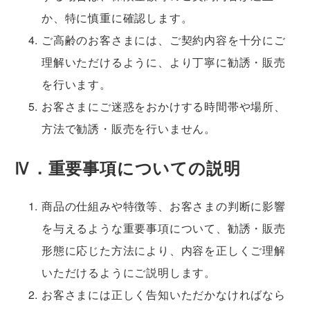
か、特に慎重に確認します。
ご高齢のお客さまには、ご契約内容を十分にご
理解いただけるように、より丁寧に勧誘・販売
を行います。
お客さまにご迷惑をおかけする時間帯や場所、
方法で勧誘・販売を行いません。
Ⅳ．重要事項についての説明
商品の仕組みや特徴等、お客さまの判断に影響
を与えるような重要事項について、勧誘・販売
形態に応じた方法により、内容を正しくご理解
いただけるようにご説明します。
お客さまには正しく告知いただかなければなら