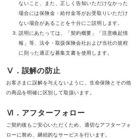
ないこと、また、正しく告知いただけなかった
場合には保険金・給付金等がお受取りいただけ
ない場合があることを十分にご説明します。
説明にあたっては、「契約概要」「注意喚起情
報」等、法令・取扱保険会社および当社の規程
に則った適正な募集文書を使用します。
Ⅴ．誤解の防止
お客さまに誤解を与えないように、生命保険とその他
の商品を明確に区別して取扱います。
Ⅵ．アフターフォロー
ご契約後もご安心いただくため、適切なアフターフォ
ローに努め、継続的なサービスを行います。