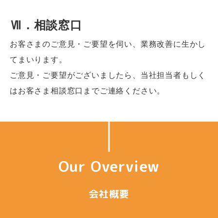
Ⅶ．相談窓口
お客さまのご意見・ご要望を伺い、業務改善に生かし
てまいります。
ご意見・ご要望がございましたら、当社担当者もしく
はお客さま相談窓口までご連絡ください。
Our Overview
会社概要